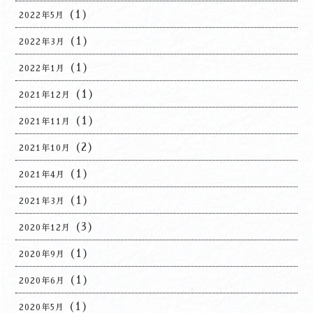
(1)
2022年5月
(1)
2022年3月
(1)
2022年1月
(1)
2021年12月
(1)
2021年11月
(2)
2021年10月
(1)
2021年4月
(1)
2021年3月
(3)
2020年12月
(1)
2020年9月
(1)
2020年6月