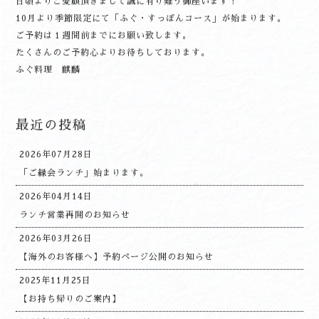
日頃よりご愛顧頂きまして誠に有り難う御座います！
10月より季節限定にて「ふぐ・すっぽんコース」が始まります。
ご予約は１週間前までにお願い致します。
たくさんのご予約心よりお待ちしております。
ふぐ料理 麒麟
最近の投稿
2026年07月28日
「ご縁会ランチ」始まります。
2026年04月14日
ランチ営業再開のお知らせ
2026年03月26日
【海外のお客様へ】予約ページ公開のお知らせ
2025年11月25日
【お持ち帰りのご案内】