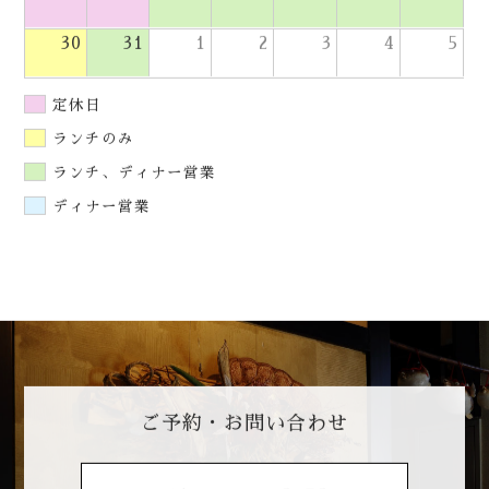
23
24
25
26
27
28
29
30
31
1
2
3
4
5
定休日
ランチのみ
ランチ、ディナー営業
ディナー営業
ご予約・お問い合わせ