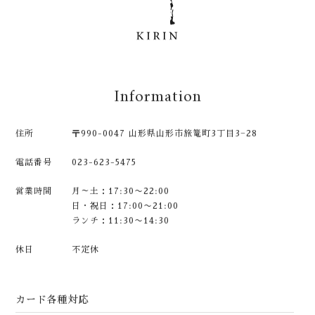
Information
住所
〒990-0047 山形県山形市旅篭町3丁目3−28
電話番号
023-623-5475
営業時間
月～土：17:30〜22:00
日・祝日：17:00〜21:00
ランチ：11:30〜14:30
休日
不定休
カード各種対応