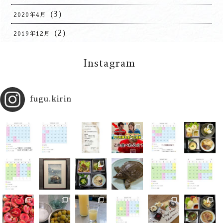
(1)
2020年5月
(3)
2020年4月
(2)
2019年12月
Instagram
fugu.kirin