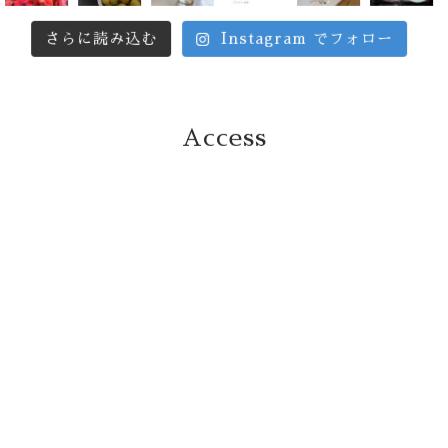
さらに読み込む
Instagram でフォロー
Access