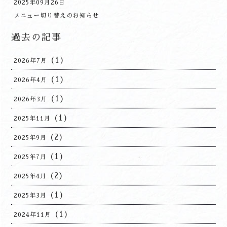
2025年09月26日
メニュー切り替えのお知らせ
過去の記事
(1)
2026年7月
(1)
2026年4月
(1)
2026年3月
(1)
2025年11月
(2)
2025年9月
(1)
2025年7月
(2)
2025年4月
(1)
2025年3月
(1)
2024年11月