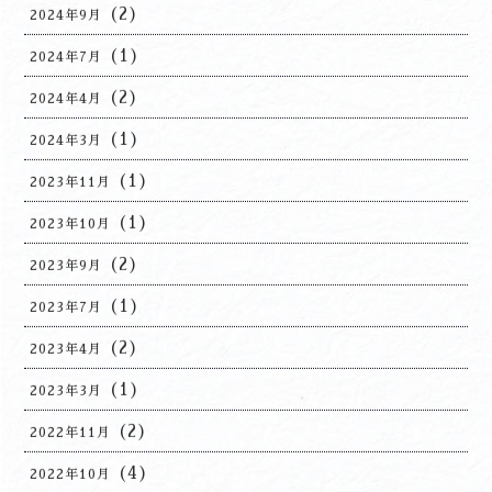
(2)
2024年9月
(1)
2024年7月
(2)
2024年4月
(1)
2024年3月
(1)
2023年11月
(1)
2023年10月
(2)
2023年9月
(1)
2023年7月
(2)
2023年4月
(1)
2023年3月
(2)
2022年11月
(4)
2022年10月