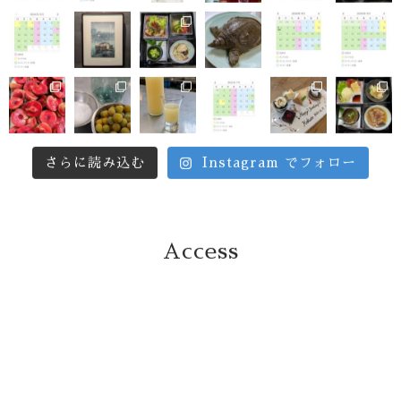
さらに読み込む
Instagram でフォロー
Access