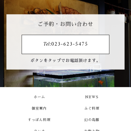
ご予約・お問い合わせ
Tel:023-623-5475
ボタンをタップでお電話頂けます。
ホーム
NEWS
個室案内
ふぐ料理
すっぽん料理
幻の島豚