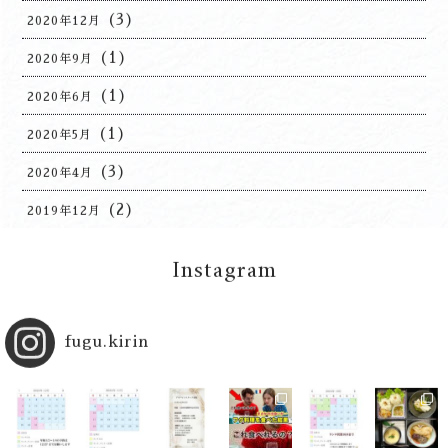
(3)
2020年12月
(1)
2020年9月
(1)
2020年6月
(1)
2020年5月
(3)
2020年4月
(2)
2019年12月
Instagram
fugu.kirin