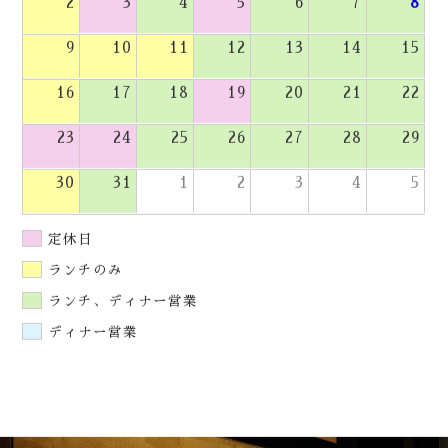
2
3
4
5
6
7
8
9
10
11
12
13
14
15
16
17
18
19
20
21
22
23
24
25
26
27
28
29
30
31
1
2
3
4
5
定休日
ランチのみ
ランチ、ディナー営業
ディナー営業