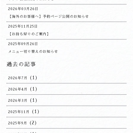
ランチ営業再開のお知らせ
2026年03月26日
【海外のお客様へ】予約ページ公開のお知らせ
2025年11月25日
【お持ち帰りのご案内】
2025年09月26日
メニュー切り替えのお知らせ
過去の記事
(1)
2026年7月
(1)
2026年4月
(1)
2026年3月
(1)
2025年11月
(2)
2025年9月