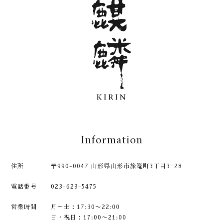
Information
住所
〒990-0047 山形県山形市旅篭町3丁目3−28
電話番号
023-623-5475
営業時間
月～土：17:30〜22:00