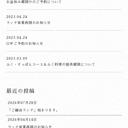
お盆休み期間中のご予約について
2023.04.24
ランチ営業再開のお知らせ
2023.04.24
GWご予約のお知らせ
2023.03.09
ふく・すっぽんコース＆ふく料理の提供期間について
最近の投稿
2026年07月28日
「ご縁会ランチ」始まります。
2026年04月14日