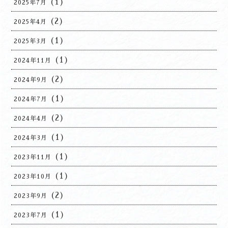
(1)
2025年7月
(2)
2025年4月
(1)
2025年3月
(1)
2024年11月
(2)
2024年9月
(1)
2024年7月
(2)
2024年4月
(1)
2024年3月
(1)
2023年11月
(1)
2023年10月
(2)
2023年9月
(1)
2023年7月