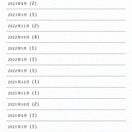
(2)
2023年4月
(1)
2023年3月
(2)
2022年11月
(4)
2022年10月
(1)
2022年5月
(1)
2022年3月
(1)
2022年1月
(1)
2021年12月
(1)
2021年11月
(2)
2021年10月
(1)
2021年4月
(1)
2021年3月